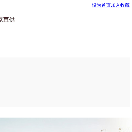
设为首页
加入收藏