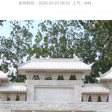
发布时间：2020-10-23 09:15
人气：
644