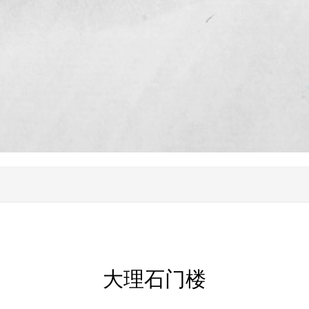
大理石门楼