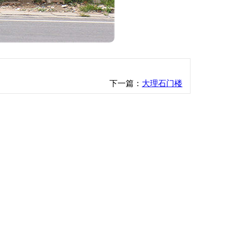
下一篇：
大理石门楼