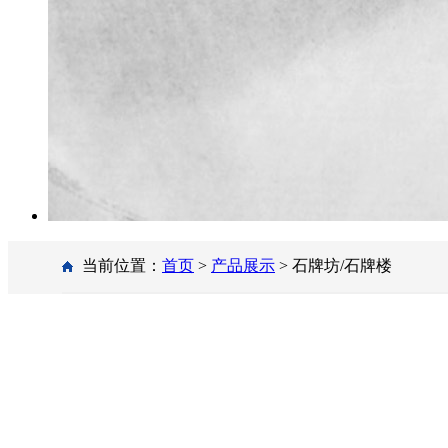
当前位置：
首页
>
产品展示
> 石牌坊/石牌楼