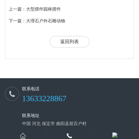
上一篇：大型摆件园林摆件
下一篇：大理石户外石雕动物
返回列表
联系电话
13633228867
联系地址
中国 河北 保定市 曲阳县留百户村
COPYRIGHT © 2020 曲阳鑫发石材雕刻品有限公司