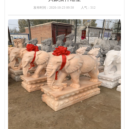
发布时间：2020-10-23 09:50
人气：512