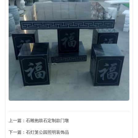
上一篇：石雕抱鼓石定制款门墩
下一篇：石灯笼公园照明装饰品